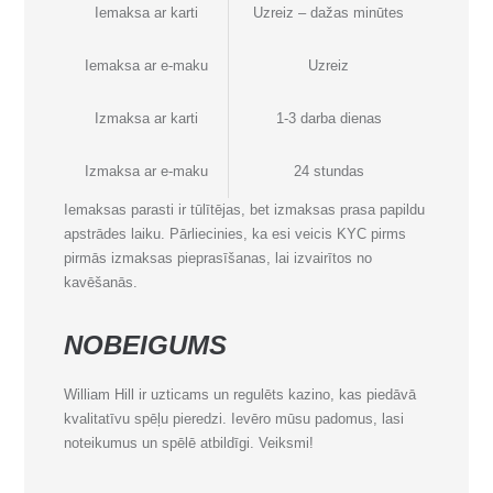
Iemaksa ar karti
Uzreiz – dažas minūtes
Iemaksa ar e-maku
Uzreiz
Izmaksa ar karti
1-3 darba dienas
Izmaksa ar e-maku
24 stundas
Iemaksas parasti ir tūlītējas, bet izmaksas prasa papildu
apstrādes laiku. Pārliecinies, ka esi veicis KYC pirms
pirmās izmaksas pieprasīšanas, lai izvairītos no
kavēšanās.
NOBEIGUMS
William Hill ir uzticams un regulēts kazino, kas piedāvā
kvalitatīvu spēļu pieredzi. Ievēro mūsu padomus, lasi
noteikumus un spēlē atbildīgi. Veiksmi!