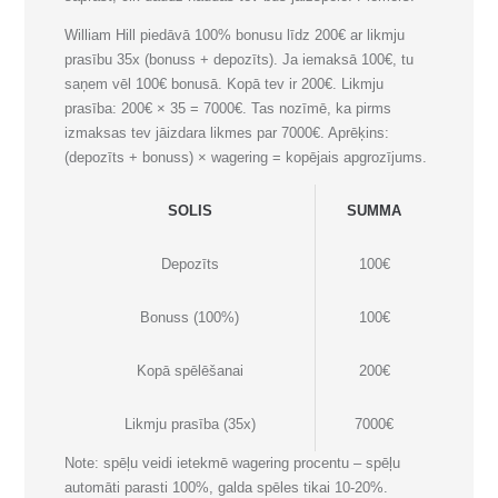
William Hill piedāvā 100% bonusu līdz 200€ ar likmju
prasību 35x (bonuss + depozīts). Ja iemaksā 100€, tu
saņem vēl 100€ bonusā. Kopā tev ir 200€. Likmju
prasība: 200€ × 35 = 7000€. Tas nozīmē, ka pirms
izmaksas tev jāizdara likmes par 7000€. Aprēķins:
(depozīts + bonuss) × wagering = kopējais apgrozījums.
SOLIS
SUMMA
Depozīts
100€
Bonuss (100%)
100€
Kopā spēlēšanai
200€
Likmju prasība (35x)
7000€
Note: spēļu veidi ietekmē wagering procentu – spēļu
automāti parasti 100%, galda spēles tikai 10-20%.