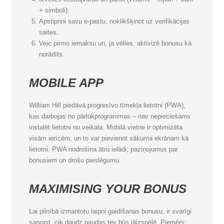
+ simboli).
Apstiprini savu e-pastu, noklikšķinot uz verifikācijas
saites.
Veic pirmo iemaksu un, ja vēlies, aktivizē bonusu kā
norādīts.
MOBILE APP
William Hill piedāvā progresīvo tīmekļa lietotni (PWA),
kas darbojas no pārlūkprogrammas – nav nepieciešams
instalēt lietotni no veikala. Mobilā vietne ir optimizēta
visām ierīcēm, un to var pievienot sākuma ekrānam kā
lietotni. PWA nodrošina ātru ielādi, paziņojumus par
bonusiem un drošu pieslēgumu.
MAXIMISING YOUR BONUS
Lai pilnībā izmantotu laipni gaidīšanas bonusu, ir svarīgi
saprast, cik daudz naudas tev būs jāizspēlē. Piemērs: