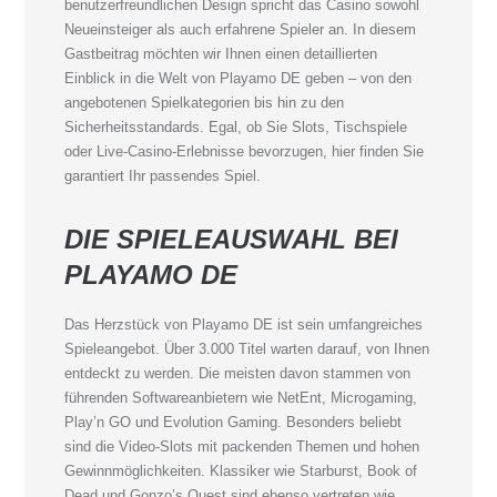
benutzerfreundlichen Design spricht das Casino sowohl
Neueinsteiger als auch erfahrene Spieler an. In diesem
Gastbeitrag möchten wir Ihnen einen detaillierten
Einblick in die Welt von Playamo DE geben – von den
angebotenen Spielkategorien bis hin zu den
Sicherheitsstandards. Egal, ob Sie Slots, Tischspiele
oder Live-Casino-Erlebnisse bevorzugen, hier finden Sie
garantiert Ihr passendes Spiel.
DIE SPIELEAUSWAHL BEI
PLAYAMO DE
Das Herzstück von Playamo DE ist sein umfangreiches
Spieleangebot. Über 3.000 Titel warten darauf, von Ihnen
entdeckt zu werden. Die meisten davon stammen von
führenden Softwareanbietern wie NetEnt, Microgaming,
Play’n GO und Evolution Gaming. Besonders beliebt
sind die Video-Slots mit packenden Themen und hohen
Gewinnmöglichkeiten. Klassiker wie Starburst, Book of
Dead und Gonzo’s Quest sind ebenso vertreten wie