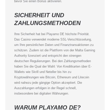
bevor Sie einen Bonus aktivieren.
SICHERHEIT UND
ZAHLUNGSMETHODEN
Ihre Sicherheit hat bei Playamo DE höchste Priorität.
Das Casino verwendet moderne SSL-Verschlüsselung,
um Ihre persönlichen Daten und Finanztransaktionen zu
schützen. Zudem ist die Plattform von der Malta Gaming
Authority lizenziert und entspricht den strengen
deutschen Regulierungen. Bei den Zahlungsmethoden
haben Sie die Qual der Wahl: Von Kreditkarten über E-
Wallets wie Skrill und Neteller bis hin zu
Kryptowährungen wie Bitcoin, Ethereum und Litecoin
wird nahezu jede gängige Option akzeptiert. Die
Auszahlungen erfolgen in der Regel schnell,
insbesondere bei digitalen Währungen.
WARUM PLAYAMO DE?