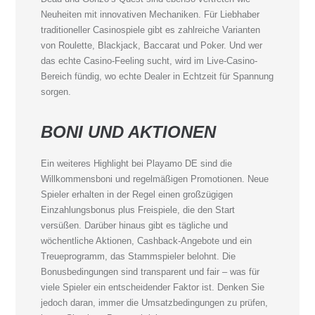
Neuheiten mit innovativen Mechaniken. Für Liebhaber
traditioneller Casinospiele gibt es zahlreiche Varianten
von Roulette, Blackjack, Baccarat und Poker. Und wer
das echte Casino-Feeling sucht, wird im Live-Casino-
Bereich fündig, wo echte Dealer in Echtzeit für Spannung
sorgen.
BONI UND AKTIONEN
Ein weiteres Highlight bei Playamo DE sind die
Willkommensboni und regelmäßigen Promotionen. Neue
Spieler erhalten in der Regel einen großzügigen
Einzahlungsbonus plus Freispiele, die den Start
versüßen. Darüber hinaus gibt es tägliche und
wöchentliche Aktionen, Cashback-Angebote und ein
Treueprogramm, das Stammspieler belohnt. Die
Bonusbedingungen sind transparent und fair – was für
viele Spieler ein entscheidender Faktor ist. Denken Sie
jedoch daran, immer die Umsatzbedingungen zu prüfen,