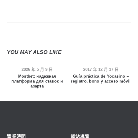
YOU MAY ALSO LIKE
2026 年 5 月 9 日
2017 年 12 月 17 日
Mostbet: надежная
Guía práctica de Yocasino –
платформа для ставок и
registro, bono y acceso móvil
азарта
營業時間
網站導覽