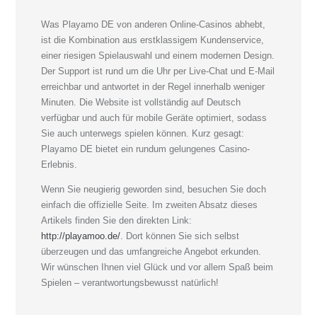
Was Playamo DE von anderen Online-Casinos abhebt,
ist die Kombination aus erstklassigem Kundenservice,
einer riesigen Spielauswahl und einem modernen Design.
Der Support ist rund um die Uhr per Live-Chat und E-Mail
erreichbar und antwortet in der Regel innerhalb weniger
Minuten. Die Website ist vollständig auf Deutsch
verfügbar und auch für mobile Geräte optimiert, sodass
Sie auch unterwegs spielen können. Kurz gesagt:
Playamo DE bietet ein rundum gelungenes Casino-
Erlebnis.
Wenn Sie neugierig geworden sind, besuchen Sie doch
einfach die offizielle Seite. Im zweiten Absatz dieses
Artikels finden Sie den direkten Link:
http://playamoo.de/
. Dort können Sie sich selbst
überzeugen und das umfangreiche Angebot erkunden.
Wir wünschen Ihnen viel Glück und vor allem Spaß beim
Spielen – verantwortungsbewusst natürlich!