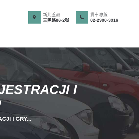
新北蘆洲
賞車專線
三民路86-2號
02-2900-3916
JESTRACJI I
U
JI I GRY...