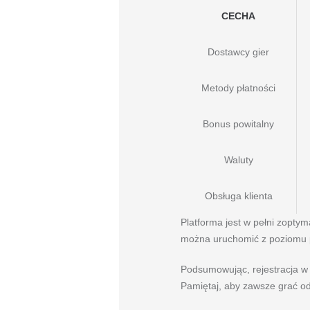
CECHA
Dostawcy gier
Metody płatności
Bonus powitalny
Waluty
Obsługa klienta
Platforma jest w pełni zopty
można uruchomić z poziomu p
Podsumowując, rejestracja w 
Pamiętaj, aby zawsze grać odp