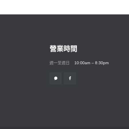
營業時間
週一至週日
10:00am – 8:30pm