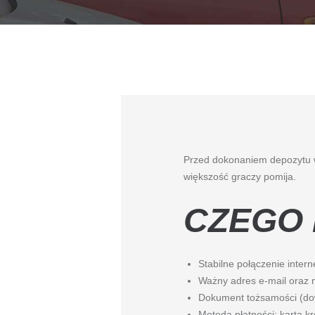
Przed dokonaniem depozytu w k
większość graczy pomija.
CZEGO 
Stabilne połączenie inter
Ważny adres e-mail oraz 
Dokument tożsamości (dowó
Metoda płatności: karta k