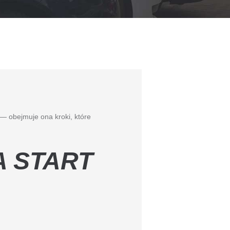
 — obejmuje ona kroki, które
 START