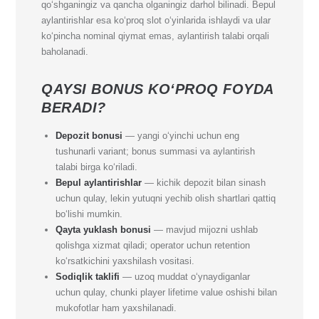
qo‘shganingiz va qancha olganingiz darhol bilinadi. Bepul
aylantirishlar esa ko‘proq slot o‘yinlarida ishlaydi va ular
ko‘pincha nominal qiymat emas, aylantirish talabi orqali
baholanadi.
QAYSI BONUS KO‘PROQ FOYDA
BERADI?
Depozit bonusi
— yangi o‘yinchi uchun eng
tushunarli variant; bonus summasi va aylantirish
talabi birga ko‘riladi.
Bepul aylantirishlar
— kichik depozit bilan sinash
uchun qulay, lekin yutuqni yechib olish shartlari qattiq
bo‘lishi mumkin.
Qayta yuklash bonusi
— mavjud mijozni ushlab
qolishga xizmat qiladi; operator uchun retention
ko‘rsatkichini yaxshilash vositasi.
Sodiqlik taklifi
— uzoq muddat o‘ynaydiganlar
uchun qulay, chunki player lifetime value oshishi bilan
mukofotlar ham yaxshilanadi.