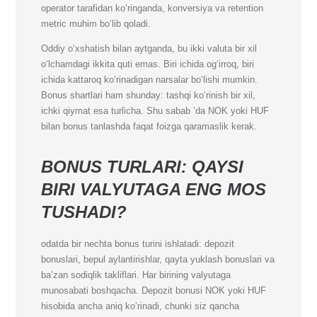
operator tarafidan ko‘ringanda, konversiya va retention
metric muhim bo‘lib qoladi.
Oddiy o‘xshatish bilan aytganda, bu ikki valuta bir xil
o‘lchamdagi ikkita quti emas. Biri ichida og‘irroq, biri
ichida kattaroq ko‘rinadigan narsalar bo‘lishi mumkin.
Bonus shartlari ham shunday: tashqi ko‘rinish bir xil,
ichki qiymat esa turlicha. Shu sabab ’da NOK yoki HUF
bilan bonus tanlashda faqat foizga qaramaslik kerak.
BONUS TURLARI: QAYSI
BIRI VALYUTAGA ENG MOS
TUSHADI?
odatda bir nechta bonus turini ishlatadi: depozit
bonuslari, bepul aylantirishlar, qayta yuklash bonuslari va
ba’zan sodiqlik takliflari. Har birining valyutaga
munosabati boshqacha. Depozit bonusi NOK yoki HUF
hisobida ancha aniq ko‘rinadi, chunki siz qancha