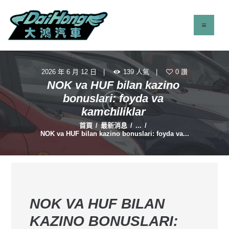
2026 年 6 月 12 日
139
人氣
0
讚
最新消息
NOK va HUF bilan kazino
服務項目
bonuslari: foyda va
kamchiliklar
立即找車
首頁
最新消息
...
聯絡我們
NOK va HUF bilan kazino bonuslari: foyda va...
關於我們
NOK VA HUF BILAN
KAZINO BONUSLARI: