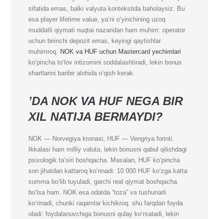
sifatida emas, balki valyuta kontekstida baholaysiz. Bu
esa player lifetime value, ya’ni o‘yinchining uzoq
muddatli qiymati nuqtai nazaridan ham muhim: operator
uchun birinchi depozit emas, keyingi qaytishlar
muhimroq.
NOK va HUF uchun Mastercard yechimlari
ko‘pincha to‘lov intizomini soddalashtiradi, lekin bonus
shartlarini baribir alohida o‘qish kerak.
’DA NOK VA HUF NEGA BIR
XIL NATIJA BERMAYDI?
NOK — Norvegiya kronasi, HUF — Vengriya forinti.
Ikkalasi ham milliy valuta, lekin bonusni qabul qilishdagi
psixologik ta’siri boshqacha. Masalan, HUF ko‘pincha
son jihatdan kattaroq ko‘rinadi: 10 000 HUF ko‘zga katta
summa bo‘lib tuyuladi, garchi real qiymat boshqacha
bo‘lsa ham. NOK esa odatda “toza” va tushunarli
ko‘rinadi, chunki raqamlar kichikroq. shu farqdan foyda
oladi: foydalanuvchiga bonusni qulay ko‘rsatadi, lekin