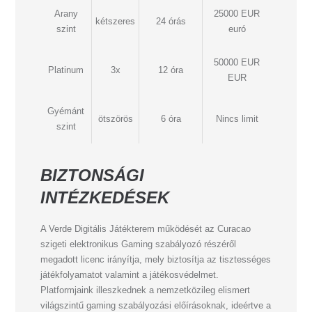
Arany
25000 EUR
kétszeres
24 órás
szint
euró
50000 EUR
Platinum
3x
12 óra
EUR
Gyémánt
ötszörös
6 óra
Nincs limit
szint
BIZTONSÁGI
INTÉZKEDÉSEK
A Verde Digitális Játékterem működését az Curacao
szigeti elektronikus Gaming szabályozó részéről
megadott licenc irányítja, mely biztosítja az tisztességes
játékfolyamatot valamint a játékosvédelmet.
Platformjaink illeszkednek a nemzetközileg elismert
világszintű gaming szabályozási előírásoknak, ideértve a