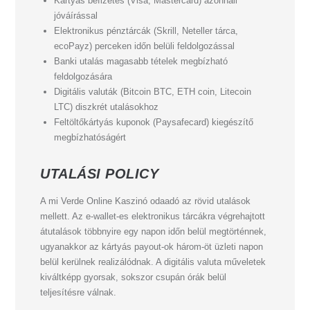
Kártyás befizetés (Visa, Mastercard) azonnali
jóváírással
Elektronikus pénztárcák (Skrill, Neteller tárca,
ecoPayz) perceken időn belüli feldolgozással
Banki utalás magasabb tételek megbízható
feldolgozására
Digitális valuták (Bitcoin BTC, ETH coin, Litecoin
LTC) diszkrét utalásokhoz
Feltöltőkártyás kuponok (Paysafecard) kiegészítő
megbízhatóságért
UTALÁSI POLICY
A mi Verde Online Kaszinó odaadó az rövid utalások
mellett. Az e-wallet-es elektronikus tárcákra végrehajtott
átutalások többnyire egy napon időn belül megtörténnek,
ugyanakkor az kártyás payout-ok három-öt üzleti napon
belül kerülnek realizálódnak. A digitális valuta műveletek
kiváltképp gyorsak, sokszor csupán órák belül
teljesítésre válnak.