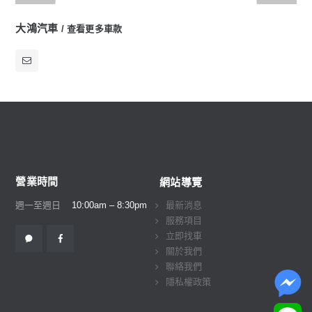
大鴻汽車
查看更多車款
營業時間
網站導覽
週一至週日
10:00am – 8:30pm
最新消息
服務項目
立即找車
關於我們
聯絡我們
隱私權政策