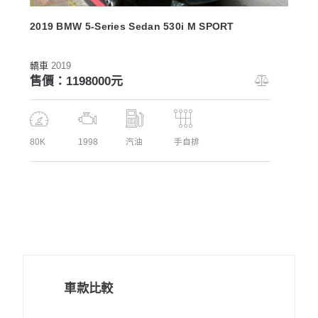
2019 BMW 5-Series Sedan 530i M SPORT
轎車
2019
售價：1198000元
80K
1998
汽油
手自排
車款比較