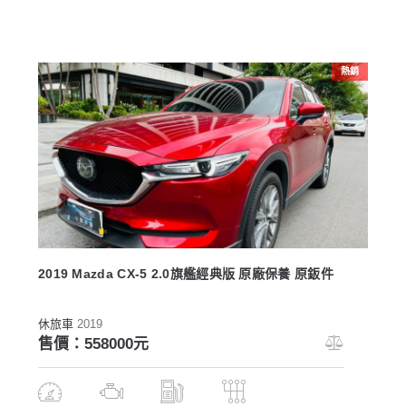
熱銷
2019 Mazda CX-5 2.0旗艦經典版 原廠保養 原鈑件
休旅車
2019
售價：558000元