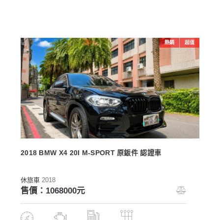
熱銷
超值
2018 BMW X4 20I M-SPORT 原鈑件 認證車
休旅車
2018
售價：1068000元