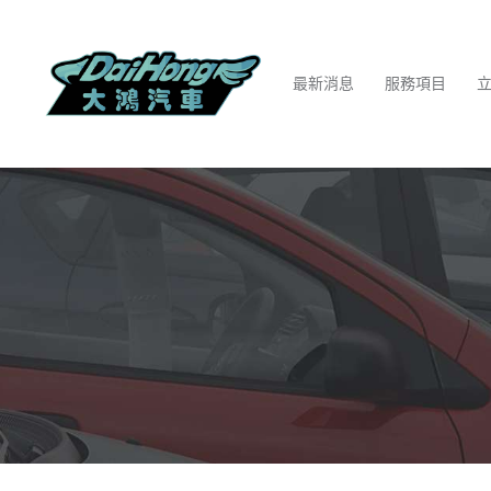
最新消息
服務項目