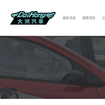
最新消息
服務項目