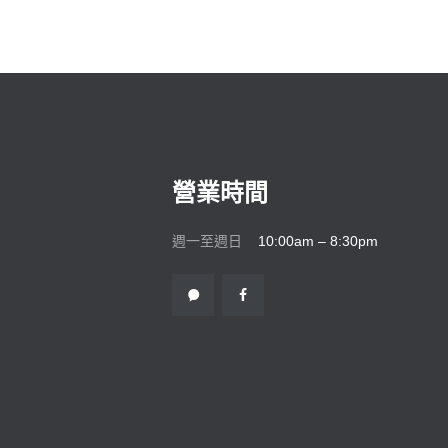
營業時間
週一至週日
10:00am – 8:30pm