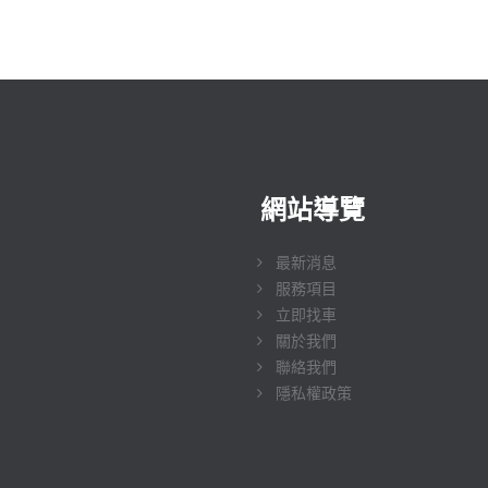
網站導覽
最新消息
服務項目
立即找車
關於我們
聯絡我們
隱私權政策