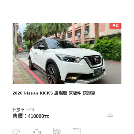
熱銷
2020 Nissan KICKS 旗艦版 原板件 認證車
休旅車
2020
售價：418000元