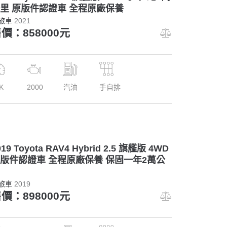
里 原版件認證車 全程原廠保養
旅車
2021
價：858000元
K
2000
汽油
手自排
019 Toyota RAV4 Hybrid 2.5 旗艦版 4WD
版件認證車 全程原廠保養 保固一年2萬公
旅車
2019
價：898000元