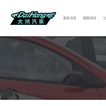
最新消息
服務項目