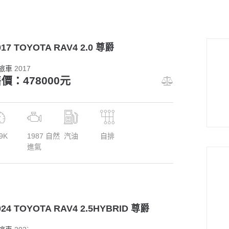
017 TOYOTA RAV4 2.0 尊爵
旅車
2017
價：478000元
9K
1987 自然
汽油
自排
進氣
024 TOYOTA RAV4 2.5HYBRID 尊爵