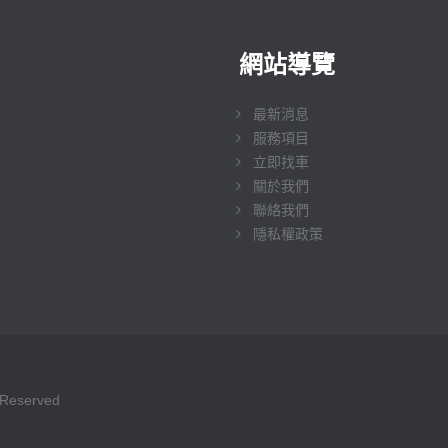
網站導覽
最新消息
服務項目
立即找車
關於我們
聯絡我們
隱私權政策
Reserved