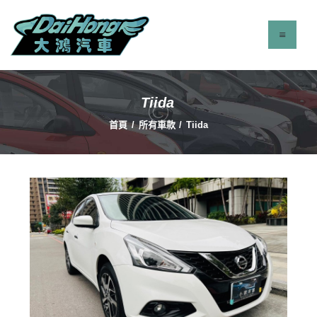
Tiida
最新消息
首頁
所有車款
Tiida
服務項目
立即找車
聯絡我們
關於我們