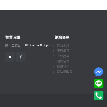
營業時間
網站導覽
週一至週日
10:00am – 8:30pm
最新消息
服務項目
立即找車
關於我們
聯絡我們
隱私權政策