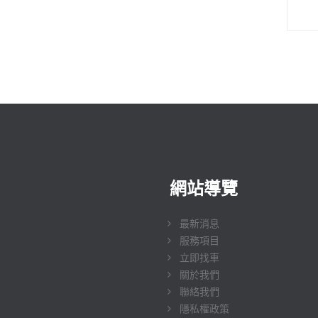
網站導覽
最新消息
服務項目
立即找車
關於我們
聯絡我們
隱私權政策