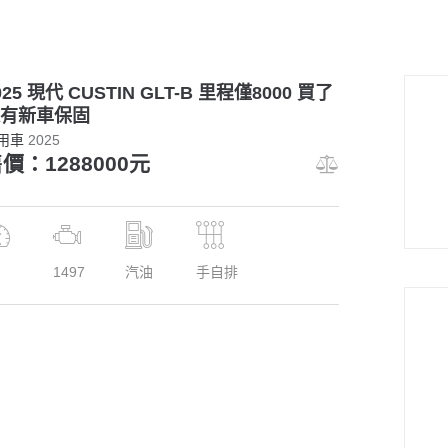
025 現代 CUSTIN GLT-B 里程僅8000 買了
有新車保固
用車
2025
價：1288000元
1497
汽油
手自排