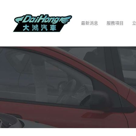
最新消息
服務項目