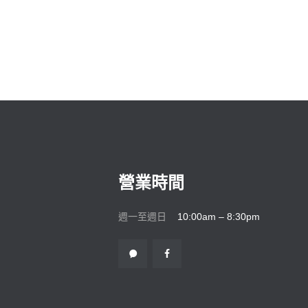
營業時間
週一至週日
10:00am – 8:30pm