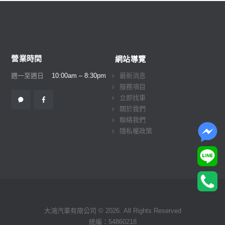
營業時間
網站導覽
週一至週日
10:00am – 8:30pm
最新消息
服務項目
立即找車
關於我們
聯絡我們
隱私權政策
大鴻汽車有限公司 © 2026. All Rights Reserved
統編：54860218