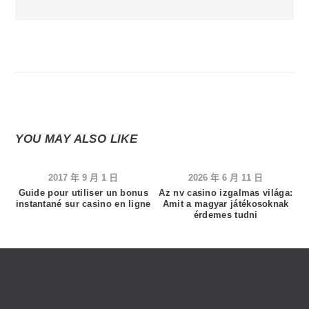
YOU MAY ALSO LIKE
2017 年 9 月 1 日
2026 年 6 月 11 日
Guide pour utiliser un bonus
Az nv casino izgalmas világa:
instantané sur casino en ligne
Amit a magyar játékosoknak
érdemes tudni