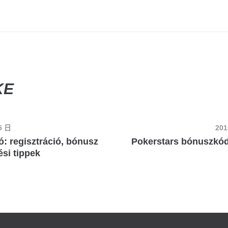
KE
5 日
201
: regisztráció, bónusz
Pokerstars bónuszkód 
ési tippek