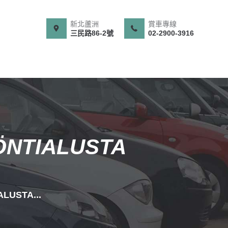
新北蘆洲
賞車專線
三民路86-2號
02-2900-3916
ÖNTIALUSTA
LUSTA...