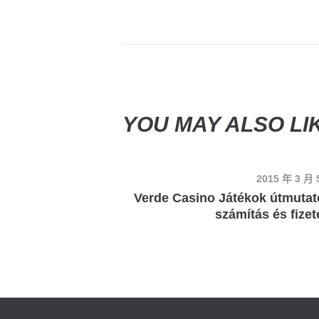
YOU MAY ALSO LI
2015 年 3 月 
Verde Casino Játékok útmutató
számítás és fizet