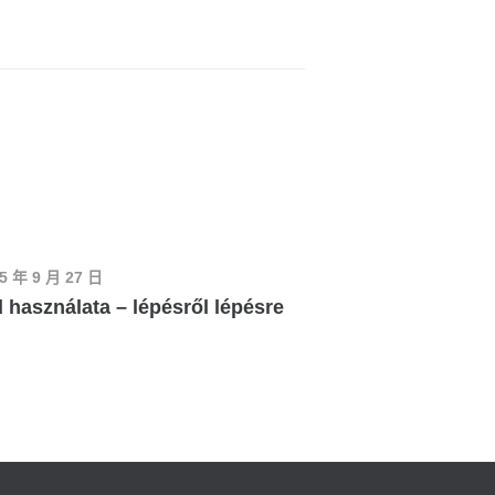
5 年 9 月 27 日
használata – lépésről lépésre