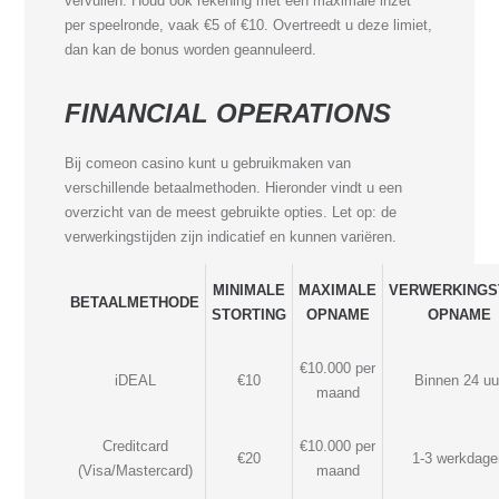
vervullen. Houd ook rekening met een maximale inzet
per speelronde, vaak €5 of €10. Overtreedt u deze limiet,
dan kan de bonus worden geannuleerd.
FINANCIAL OPERATIONS
Bij comeon casino kunt u gebruikmaken van
verschillende betaalmethoden. Hieronder vindt u een
overzicht van de meest gebruikte opties. Let op: de
verwerkingstijden zijn indicatief en kunnen variëren.
MINIMALE
MAXIMALE
VERWERKINGS
BETAALMETHODE
STORTING
OPNAME
OPNAME
€10.000 per
iDEAL
€10
Binnen 24 uu
maand
Creditcard
€10.000 per
€20
1-3 werkdage
(Visa/Mastercard)
maand