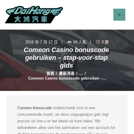
2016 年 7 月 17 日
68
人氣
0
讚
最新消息
Comeon Casino bonuscode
服務項目
gebruiken – stap-voor-stap
gids
立即找車
首頁
最新消息
...
聯絡我們
Comeon Casino bonuscode gebruiken –...
關於我們
Comeon bonuscode
onderscheidt zich in een
concurrerende markt, en deze stapsgewijze gids legt
precies uit hoe u er het beste uit kunt halen. We
behandelen alles van het aanmaken van een account tot