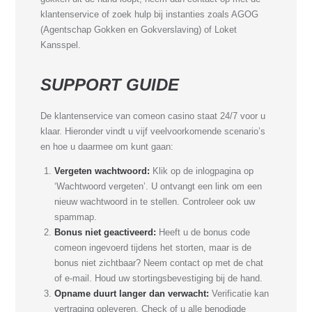
klantenservice of zoek hulp bij instanties zoals AGOG
(Agentschap Gokken en Gokverslaving) of Loket
Kansspel.
SUPPORT GUIDE
De klantenservice van comeon casino staat 24/7 voor u
klaar. Hieronder vindt u vijf veelvoorkomende scenario’s
en hoe u daarmee om kunt gaan:
Vergeten wachtwoord:
Klik op de inlogpagina op
‘Wachtwoord vergeten’. U ontvangt een link om een
nieuw wachtwoord in te stellen. Controleer ook uw
spammap.
Bonus niet geactiveerd:
Heeft u de bonus code
comeon ingevoerd tijdens het storten, maar is de
bonus niet zichtbaar? Neem contact op met de chat
of e‑mail. Houd uw stortingsbevestiging bij de hand.
Opname duurt langer dan verwacht:
Verificatie kan
vertraging opleveren. Check of u alle benodigde