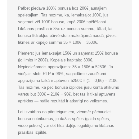
Pafbet piedāvā 100% bonusa līdz 200€ jaunajiem
spēlētājiem. Tas nozīmē, ka, iemaksājot 100€, jūs
saņemat vēl 100€ bonusa, kopā 200€ spēlēšanai.
Likšanas prasība ir 35x uz bonusa summu, tātad, lai
bonusa līdzekļus pārvērstu izmaksājamā naudā, jāveic
likmes ar kopējo summu 35 × 100€ = 3500€.
Piemērs: jūs iemaksājat 150€ un saņemat 150€ bonusa
(jo limits ir 200€). Kopējais kapitāls: 300€.
Nepieciešamais apgrozījums: 35 × 150€ = 5250€. Ja
vidējais slots RTP ir 96%, sagaidāmie zaudējumi
apgrozījuma laikā ir aptuveni 5250€ × (1 – 0,96) = 210€.
Tas nozīmē, ka pēc bonusa izpildes jūsu konta atlikums
varētu būt 300€ – 210€ = 90€, bet tas ir tikai aptuvens
aprēķins — reālie rezultāti ir atkarīgi no veiksmes.
Lai izvairītos no pārsteigumiem, vienmēr pārbaudiet
bonusa noteikumus, jo dažas spēles (galda spēles,
video pokers) var dot tikai daļēju ieguldījumu likšanas
prasības izpildē.