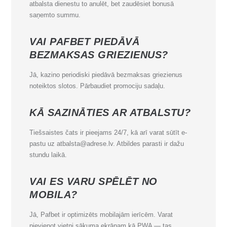
atbalsta dienestu to anulēt, bet zaudēsiet bonusā
saņemto summu.
VAI PAFBET PIEDĀVĀ
BEZMAKSAS GRIEZIENUS?
Jā, kazino periodiski piedāvā bezmaksas griezienus
noteiktos slotos. Pārbaudiet promociju sadaļu.
KĀ SAZINĀTIES AR ATBALSTU?
Tiešsaistes čats ir pieejams 24/7, kā arī varat sūtīt e-
pastu uz
atbalsta@adrese.lv
. Atbildes parasti ir dažu
stundu laikā.
VAI ES VARU SPĒLĒT NO
MOBILA?
Jā, Pafbet ir optimizēts mobilajām ierīcēm. Varat
pievienot vietni sākuma ekrānam kā PWA — tas