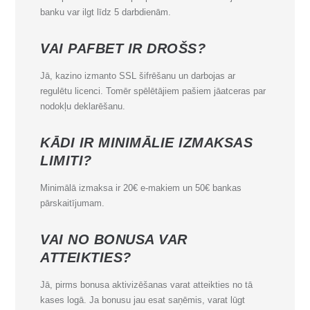
banku var ilgt līdz 5 darbdienām.
VAI PAFBET IR DROŠS?
Jā, kazino izmanto SSL šifrēšanu un darbojas ar
regulētu licenci. Tomēr spēlētājiem pašiem jāatceras par
nodokļu deklarēšanu.
KĀDI IR MINIMĀLIE IZMAKSAS
LIMITI?
Minimālā izmaksa ir 20€ e-makiem un 50€ bankas
pārskaitījumam.
VAI NO BONUSA VAR
ATTEIKTIES?
Jā, pirms bonusa aktivizēšanas varat atteikties no tā
kases logā. Ja bonusu jau esat saņēmis, varat lūgt