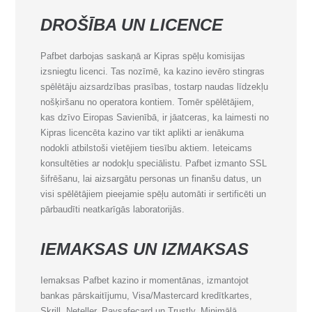
DROŠĪBA UN LICENCE
Pafbet darbojas saskaņā ar Kipras spēļu komisijas
izsniegtu licenci. Tas nozīmē, ka kazino ievēro stingras
spēlētāju aizsardzības prasības, tostarp naudas līdzekļu
nošķiršanu no operatora kontiem. Tomēr spēlētājiem,
kas dzīvo Eiropas Savienībā, ir jāatceras, ka laimesti no
Kipras licencēta kazino var tikt aplikti ar ienākuma
nodokli atbilstoši vietējiem tiesību aktiem. Ieteicams
konsultēties ar nodokļu speciālistu. Pafbet izmanto SSL
šifrēšanu, lai aizsargātu personas un finanšu datus, un
visi spēlētājiem pieejamie spēļu automāti ir sertificēti un
pārbaudīti neatkarīgās laboratorijās.
IEMAKSAS UN IZMAKSAS
Iemaksas Pafbet kazino ir momentānas, izmantojot
bankas pārskaitījumu, Visa/Mastercard kredītkartes,
Skrill, Neteller, Paysafecard un Trustly. Minimālā