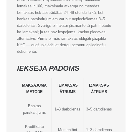
iemaksa ir 10€, maksimālā atkarīga no metodes.
Izmaksas tiek apstrādātas 24–48 stundu laikā, bet
bankas pārskaitījumiem var būt nepieciešamas 3–5
darbdienas. Svarīgi: izmaksai jāizmanto tā pati metode
kā iemaksai; ja tas nav iespējams, kazino piedāvās
alternatīvu. Pirms pirmās izmaksas obligāti jāizpilda
KYC — augšupielādējiet derīgu personu apliecinošu
dokumentu.
IEKSĒJA PADOMS
MAKSĀJUMA
IEMAKSAS
IZMAKSAS
METODE
ĀTRUMS
ĀTRUMS
Bankas
1–3 darbdienas
3–5 darbdienas
pārskaitījums
Kredītkarte
Momentāni
1–3 darbdienas