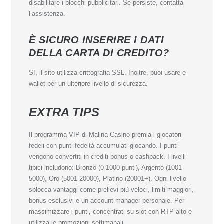
disabilitare i blocchi pubblicitari. Se persiste, contatta
l’assistenza.
È SICURO INSERIRE I DATI
DELLA CARTA DI CREDITO?
Sì, il sito utilizza crittografia SSL. Inoltre, puoi usare e-
wallet per un ulteriore livello di sicurezza.
EXTRA TIPS
Il programma VIP di Malina Casino premia i giocatori
fedeli con punti fedeltà accumulati giocando. I punti
vengono convertiti in crediti bonus o cashback. I livelli
tipici includono: Bronzo (0-1000 punti), Argento (1001-
5000), Oro (5001-20000), Platino (20001+). Ogni livello
sblocca vantaggi come prelievi più veloci, limiti maggiori,
bonus esclusivi e un account manager personale. Per
massimizzare i punti, concentrati su slot con RTP alto e
utilizza le promozioni settimanali.