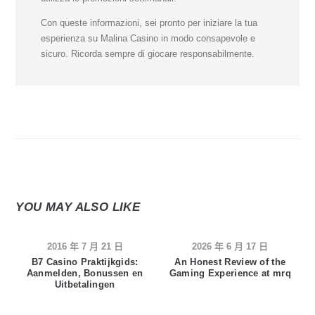
Con queste informazioni, sei pronto per iniziare la tua
esperienza su Malina Casino in modo consapevole e
sicuro. Ricorda sempre di giocare responsabilmente.
YOU MAY ALSO LIKE
2016 年 7 月 21 日
2026 年 6 月 17 日
B7 Casino Praktijkgids:
An Honest Review of the
Aanmelden, Bonussen en
Gaming Experience at mrq
Uitbetalingen