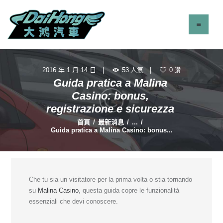
2016 年 1 月 14 日
53
人氣
0
讚
最新消息
Guida pratica a Malina
服務項目
Casino: bonus,
registrazione e sicurezza
立即找車
首頁
最新消息
...
聯絡我們
Guida pratica a Malina Casino: bonus...
關於我們
Che tu sia un visitatore per la prima volta o stia tornando
su
Malina Casino
, questa guida copre le funzionalità
essenziali che devi conoscere.