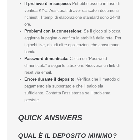
Il prelievo è in sospeso:
Potrebbe essere in fase di
verifica KYC. Assicurati di aver caricato i documenti
richiesti. I tempi di elaborazione standard sono 24-48
ore.
Problemi con la connessione:
Se il gioco si blocca,
aggiorna la pagina o verifica la stabilità della rete. Per
i giochi live, chiudi altre applicazioni che consumano
banda.
Password dimenticata:
Clicca su “Password
dimenticata” e segui le istruzioni. Riceverai un link di
reset via email.
Errore durante il deposito:
Verifica che il metodo di
pagamento sia supportato e che il saldo sia
sufficiente. Contatta l’assistenza se il problema
persiste.
QUICK ANSWERS
QUAL È IL DEPOSITO MINIMO?