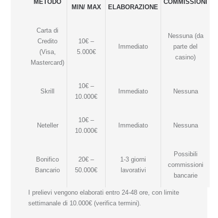
METODO
COMMISSIONI
MIN/ MAX
ELABORAZIONE
Carta di
Nessuna (da
Credito
10€ –
Immediato
parte del
(Visa,
5.000€
casino)
Mastercard)
10€ –
Skrill
Immediato
Nessuna
10.000€
10€ –
Neteller
Immediato
Nessuna
10.000€
Possibili
Bonifico
20€ –
1-3 giorni
commissioni
Bancario
50.000€
lavorativi
bancarie
I prelievi vengono elaborati entro 24-48 ore, con limite
settimanale di 10.000€ (verifica termini).