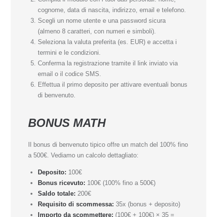
cognome, data di nascita, indirizzo, email e telefono.
Scegli un nome utente e una password sicura
(almeno 8 caratteri, con numeri e simboli).
Seleziona la valuta preferita (es. EUR) e accetta i
termini e le condizioni.
Conferma la registrazione tramite il link inviato via
email o il codice SMS.
Effettua il primo deposito per attivare eventuali bonus
di benvenuto.
BONUS MATH
Il bonus di benvenuto tipico offre un match del 100% fino
a 500€. Vediamo un calcolo dettagliato:
Deposito:
100€
Bonus ricevuto:
100€ (100% fino a 500€)
Saldo totale:
200€
Requisito di scommessa:
35x (bonus + deposito)
Importo da scommettere:
(100€ + 100€) × 35 =