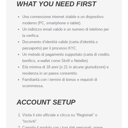
WHAT YOU NEED FIRST
Una connessione internet stabile e un dispositivo
moderno (PC, smartphone o tablet).
Un indirizzo email valido e un numero di telefono per
la verifica.
Documento d’identità valido (carta d’identità o
passaporto) per il processo KYC.
Un metodo di pagamento supportato (carta di credito,
bonifico, e-wallet come Skrill o Neteller).
Età minima di 18 anni (o 21 in alcune giurisdizioni) e
residenza in un paese consentito.
Familiarità con i termini di bonus e requisiti di
scommessa.
ACCOUNT SETUP
Visita il sito ufficiale e clicca su “Registrati” o
“Iscriviti”.
Compila il modulo con i tuoi dati personali: nome,