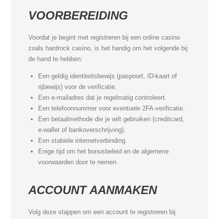
VOORBEREIDING
Voordat je begint met registreren bij een online casino
zoals hardrock casino, is het handig om het volgende bij
de hand te hebben:
Een geldig identiteitsbewijs (paspoort, ID-kaart of
rijbewijs) voor de verificatie.
Een e-mailadres dat je regelmatig controleert.
Een telefoonnummer voor eventuele 2FA-verificatie.
Een betaalmethode die je wilt gebruiken (creditcard,
e-wallet of bankoverschrijving).
Een stabiele internetverbinding.
Enige tijd om het bonusbeleid en de algemene
voorwaarden door te nemen.
ACCOUNT AANMAKEN
Volg deze stappen om een account te registreren bij