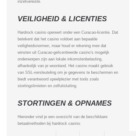
inzetvereiste.
VEILIGHEID & LICENTIES
Hardrock casino opereert onder een Curacao-licentie. Dat
betekent dat het casino voldoet aan bepaalde
veiligheidsnormen, maar houd er rekening mee dat
winsten uit Curacao-gelicentieerde casino’s mogelijk
onderworpen zijn aan lokale inkomstenbelasting,
afhankelijk van je woonland. Het casino maakt gebruik
van SSL-versleuteling om je gegevens te beschermen en
biedt verantwoord speelplezier met tools zoals
stortingslimieten en zelfuitsluiting.
STORTINGEN & OPNAMES
Hieronder vind je een overzicht van de beschikbare
betaalmethoden bij hardrock casino: