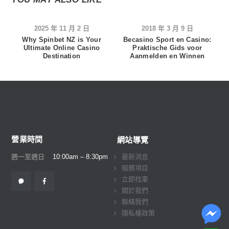
2025 年 11 月 2 日
2018 年 3 月 9 日
Why Spinbet NZ is Your
Becasino Sport en Casino:
Ultimate Online Casino
Praktische Gids voor
Destination
Aanmelden en Winnen
營業時間
網站導覽
週一至週日
10:00am – 8:30pm
最新消息
服務項目
立即找車
關於我們
聯絡我們
隱私權政策