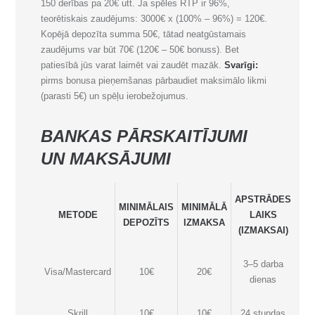
150 derības pa 20€ utt. Ja spēles RTP ir 96%,
teorētiskais zaudējums: 3000€ x (100% – 96%) = 120€.
Kopējā depozīta summa 50€, tātad neatgūstamais
zaudējums var būt 70€ (120€ – 50€ bonuss). Bet
patiesībā jūs varat laimēt vai zaudēt mazāk.
Svarīgi:
pirms bonusa pieņemšanas pārbaudiet maksimālo likmi
(parasti 5€) un spēļu ierobežojumus.
BANKAS PĀRSKAITĪJUMI
UN MAKSĀJUMI
APSTRĀDES
MINIMĀLAIS
MINIMĀLĀ
METODE
LAIKS
DEPOZĪTS
IZMAKSA
(IZMAKSAI)
3–5 darba
Visa/Mastercard
10€
20€
dienas
Skrill
10€
10€
24 stundas