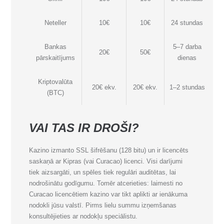
Neteller
10€
10€
24 stundas
Bankas
5–7 darba
20€
50€
pārskaitījums
dienas
Kriptovalūta
20€ ekv.
20€ ekv.
1–2 stundas
(BTC)
VAI TAS IR DROŠI?
Kazino izmanto SSL šifrēšanu (128 bitu) un ir licencēts
saskaņā ar Kipras (vai Curacao) licenci. Visi darījumi
tiek aizsargāti, un spēles tiek regulāri auditētas, lai
nodrošinātu godīgumu. Tomēr atcerieties: laimesti no
Curacao licencētiem kazino var tikt aplikti ar ienākuma
nodokli jūsu valstī. Pirms lielu summu izņemšanas
konsultējieties ar nodokļu speciālistu.