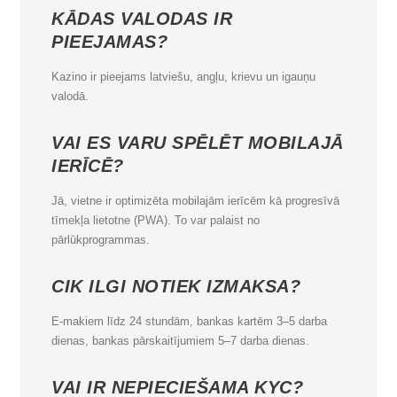
KĀDAS VALODAS IR
PIEEJAMAS?
Kazino ir pieejams latviešu, angļu, krievu un igauņu
valodā.
VAI ES VARU SPĒLĒT MOBILAJĀ
IERĪCĒ?
Jā, vietne ir optimizēta mobilajām ierīcēm kā progresīvā
tīmekļa lietotne (PWA). To var palaist no
pārlūkprogrammas.
CIK ILGI NOTIEK IZMAKSA?
E-makiem līdz 24 stundām, bankas kartēm 3–5 darba
dienas, bankas pārskaitījumiem 5–7 darba dienas.
VAI IR NEPIECIEŠAMA KYC?