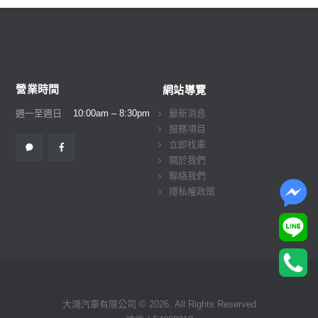
營業時間
網站導覽
週一至週日
10:00am – 8:30pm
最新消息
服務項目
立即找車
關於我們
聯絡我們
隱私權政策
大鴻汽車有限公司 © 2026. All Rights Reserved