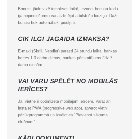
Bonuss jāaktivizē iemaksas laikā, ievadot bonusa kodu
(ja nepieciešams) vai atzīmējot atbilstošo lodziņu. Daži
bonusi tiek automātiski piešķirti.
CIK ILGI JĀGAIDA IZMAKSA?
E-maki (Skrill, Neteller) parasti 24 stundu laikā, bankas
kartes 1-3 darba dienas, bankas pārskaitījums līdz 7
darba dienām.
VAI VARU SPĒLĒT NO MOBILĀS
IERĪCES?
Jā, vietne ir optimizēta mobilajām ierīcēm. Varat arī
instalēt PWA (progressive web app), atverot vietni
pārlūkprogrammā un izvēloties “Pievienot sākuma
ekrānam”.
KĀDI DOKUMENTI