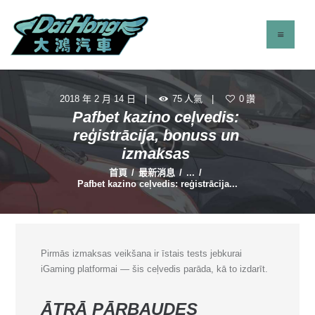
2018 年 2 月 14 日
75
人氣
0
讚
最新消息
Pafbet kazino ceļvedis:
服務項目
reģistrācija, bonuss un
izmaksas
立即找車
首頁
最新消息
...
聯絡我們
Pafbet kazino ceļvedis: reģistrācija...
關於我們
Pirmās izmaksas veikšana ir īstais tests jebkurai
iGaming platformai — šis ceļvedis parāda, kā to izdarīt.
ĀTRĀ PĀRBAUDES