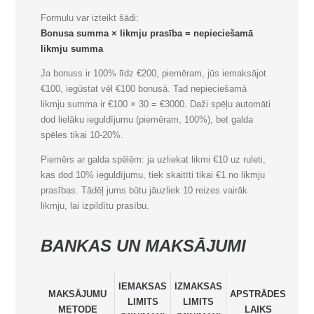
Formulu var izteikt šādi:
Bonusa summa × likmju prasība = nepieciešamā
likmju summa
Ja bonuss ir 100% līdz €200, piemēram, jūs iemaksājot
€100, iegūstat vēl €100 bonusā. Tad nepieciešamā
likmju summa ir €100 × 30 = €3000. Daži spēļu automāti
dod lielāku ieguldījumu (piemēram, 100%), bet galda
spēles tikai 10-20%.
Piemērs ar galda spēlēm: ja uzliekat likmi €10 uz ruleti,
kas dod 10% ieguldījumu, tiek skaitīti tikai €1 no likmju
prasības. Tādēļ jums būtu jāuzliek 10 reizes vairāk
likmju, lai izpildītu prasību.
BANKAS UN MAKSĀJUMI
IEMAKSAS
IZMAKSAS
MAKSĀJUMU
APSTRĀDES
LIMITS
LIMITS
METODE
LAIKS