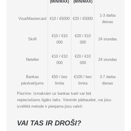
(MIN/MAX)
(MIN/MAX)
1-3 darba
Visa/Mastercard
€10 / €5000
€20 / €5000
dienas
€10 / €10
€20 / €10
Skrill
24 stundas
000
000
€10 / €10
€20 / €10
Neteller
24 stundas
000
000
Bankas
€50 / bez
€100 / bez
3-7 darba
pārskaitījums
limita
limita
dienas
Piezīme: Izmaksām uz bankas karti var būt
nepieciešams ilgāks laiks. Vienmēr pārbaudiet, vai jūsu
izvēlētā metode ir pieejama jūsu valstī.
VAI TAS IR DROŠI?