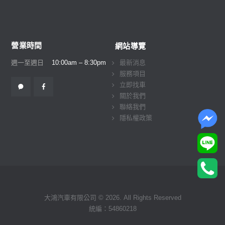
營業時間
網站導覽
週一至週日
10:00am – 8:30pm
最新消息
服務項目
立即找車
關於我們
聯絡我們
隱私權政策
大鴻汽車有限公司 © 2026. All Rights Reserved
統編：54860218