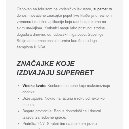
Osnovan sa fokusom na korisničko iskustvo,
superbet rs
donosi inovativne značajke poput live klađenja u realnom
vremenu i mobilne aplikacije koja radi besprekorno na
svim uređajima. Korisnici mogu lako pristupiti stotine
događaja dnevno, od fudbalskih liga poput Superlige
Srbije do internacionalnih turnira kao što su Liga
šampiona ili NBA.
ZNAČAJKE KOJE
IZDVAJAJU SUPERBET
Visoke kvote:
Konkurentne cene koje maksimiziraju
dobitke.
Brze isplate:
Novac na računu u roku od nekoliko
minuta.
Bogata promocije: Bonus dobrodošlice i dnevni
izazovi za redovne igrače.
Podrška 24/7: Stručni tim na srpskom jeziku