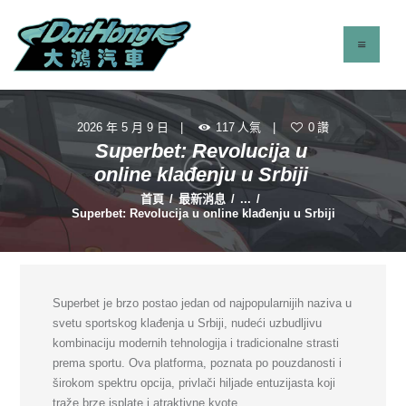
2026 年 5 月 9 日
117
人氣
0
讚
最新消息
Superbet: Revolucija u
服務項目
online klađenju u Srbiji
立即找車
首頁
最新消息
...
Superbet: Revolucija u online klađenju u Srbiji
聯絡我們
關於我們
Superbet je brzo postao jedan od najpopularnijih naziva u
svetu sportskog klađenja u Srbiji, nudeći uzbudljivu
kombinaciju modernih tehnologija i tradicionalne strasti
prema sportu. Ova platforma, poznata po pouzdanosti i
širokom spektru opcija, privlači hiljade entuzijasta koji
traže brze isplate i atraktivne kvote.