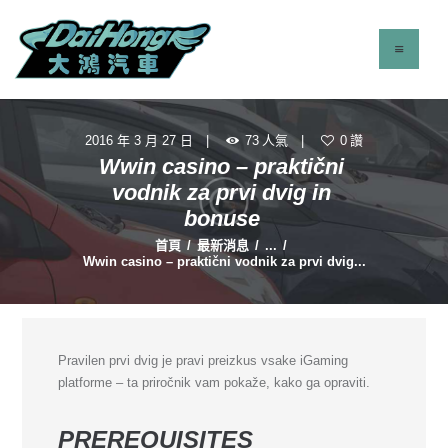
2016 年 3 月 27 日
73
人氣
0
讚
最新消息
Wwin casino – praktični
服務項目
vodnik za prvi dvig in
bonuse
立即找車
首頁
最新消息
...
聯絡我們
Wwin casino – praktični vodnik za prvi dvig...
關於我們
Pravilen prvi dvig je pravi preizkus vsake iGaming
platforme – ta priročnik vam pokaže, kako ga opraviti.
PREREQUISITES