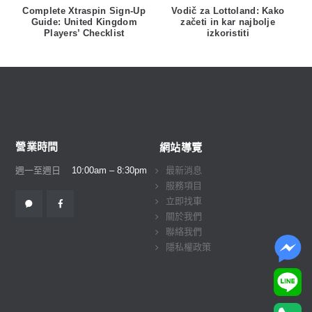
Complete Xtraspin Sign-Up
Vodič za Lottoland: Kako
Guide: United Kingdom
začeti in kar najbolje
Players’ Checklist
izkoristiti
營業時間
網站導覽
週一至週日
10:00am – 8:30pm
最新消息
服務項目
立即找車
關於我們
聯絡我們
隱私權政策