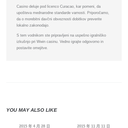
Casino deluje pod licenco Curacao, kar pomeni, da
upošteva mednarodne standarde varnosti. Priporočamo,
da o morebitni davčni obveznosti dobitkov preverite
lokalno zakonodajo.
S tem vodnikom ste pripravljeni na uspešno igralniško
izkušnjo pri Wwin casinu. Vedno igrajte odgovorno in
postavite omejitve.
YOU MAY ALSO LIKE
2015 年 4 月 28 日
2015 年 11 月 11 日