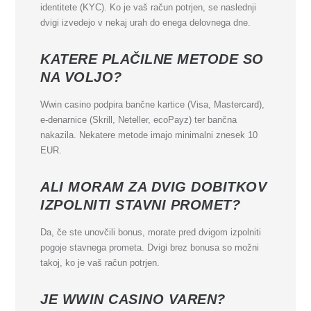
identitete (KYC). Ko je vaš račun potrjen, se naslednji
dvigi izvedejo v nekaj urah do enega delovnega dne.
KATERE PLAČILNE METODE SO
NA VOLJO?
Wwin casino podpira bančne kartice (Visa, Mastercard),
e-denarnice (Skrill, Neteller, ecoPayz) ter bančna
nakazila. Nekatere metode imajo minimalni znesek 10
EUR.
ALI MORAM ZA DVIG DOBITKOV
IZPOLNITI STAVNI PROMET?
Da, če ste unovčili bonus, morate pred dvigom izpolniti
pogoje stavnega prometa. Dvigi brez bonusa so možni
takoj, ko je vaš račun potrjen.
JE WWIN CASINO VAREN?