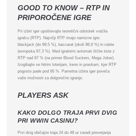
GOOD TO KNOW – RTP IN
PRIPOROČENE IGRE
Pri izbiri iger upoštevajte teoretični odstotek vračila
igralcu (RTP). Najvišji RTP imajo namizne igre:
blackjack (do 99,5 %), baccarat (okoli 98,9 %) in rulete
(evropska 97,3 %). Med igralnimi avtomati iščite tiste z
RTP nad 97 % (na primer Blood Suckers, Mega Joker).
Izogibajte se hitrim loterijam, keno in praskam, kjer RTP
pogosto pade pod 95 %. Pametna izbira iger poveča
vaše možnosti za dolgoročno igranje.
PLAYERS ASK
KAKO DOLGO TRAJA PRVI DVIG
PRI WWIN CASINU?
Prvi dvig običajno traja 24 do 48 ur zaradi preverjanja