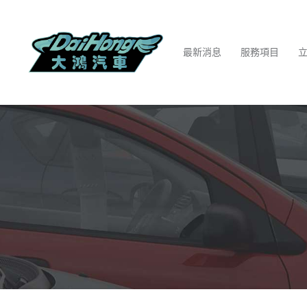
最新消息
服務項目