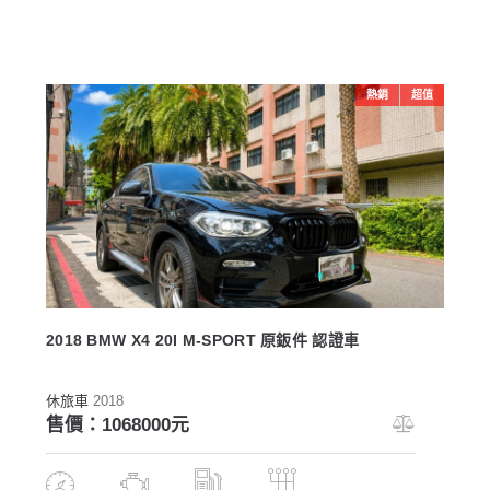
熱銷
超值
2018 BMW X4 20I M-SPORT 原鈑件 認證車
休旅車
2018
售價：1068000元