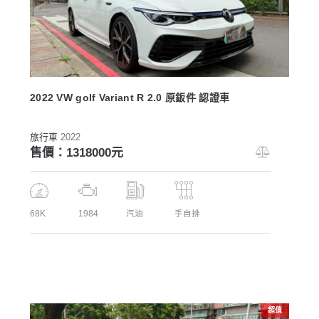
2022 VW golf Variant R 2.0 原鈑件 認證車
旅行車
2022
售價：1318000元
68K
1984
汽油
手自排
超值