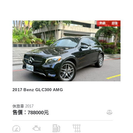
熱銷
超值
2017 Benz GLC300 AMG
休旅車
2017
售價：788000元