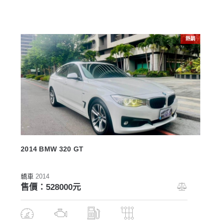
熱銷
2014 BMW 320 GT
轎車
2014
售價：528000元