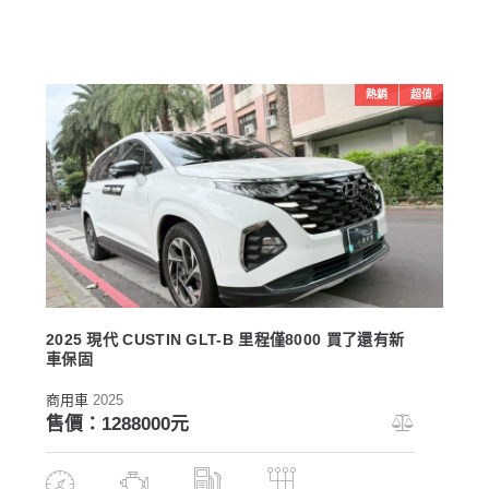
熱銷
超值
2025 現代 CUSTIN GLT-B 里程僅8000 買了還有新
車保固
商用車
2025
售價：1288000元