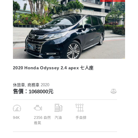
2020 Honda Odyssey 2.4 apex 七人座
休旅車
, 商務車
2020
售價：1068000元
94K
2356 自然
汽油
手自排
進氣