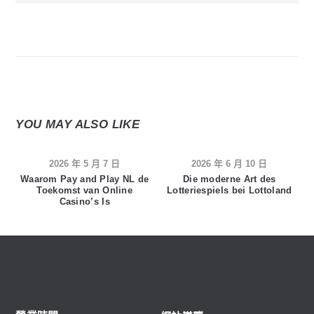
YOU MAY ALSO LIKE
2026 年 5 月 7 日
2026 年 6 月 10 日
Waarom Pay and Play NL de
Die moderne Art des
Toekomst van Online
Lotteriespiels bei Lottoland
Casino’s Is