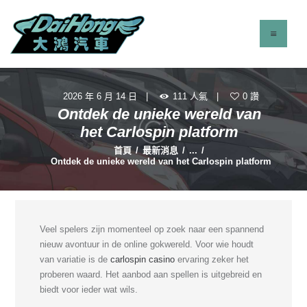
2026 年 6 月 14 日
111
人氣
0
讚
最新消息
Ontdek de unieke wereld van
服務項目
het Carlospin platform
立即找車
首頁
最新消息
...
Ontdek de unieke wereld van het Carlospin platform
聯絡我們
關於我們
Veel spelers zijn momenteel op zoek naar een spannend
nieuw avontuur in de online gokwereld. Voor wie houdt
van variatie is de
carlospin casino
ervaring zeker het
proberen waard. Het aanbod aan spellen is uitgebreid en
biedt voor ieder wat wils.