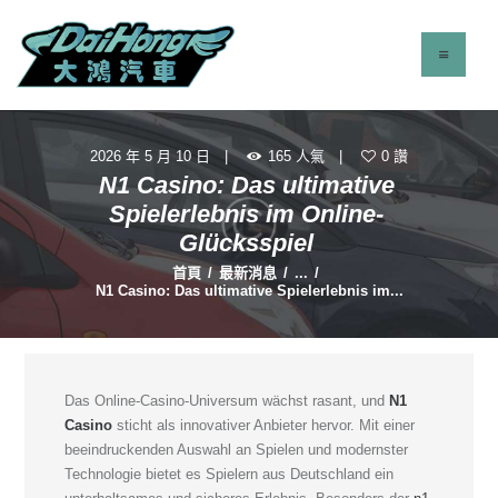
2026 年 5 月 10 日
165
人氣
0
讚
最新消息
N1 Casino: Das ultimative
服務項目
Spielerlebnis im Online-
Glücksspiel
立即找車
首頁
最新消息
...
聯絡我們
N1 Casino: Das ultimative Spielerlebnis im...
關於我們
Das Online-Casino-Universum wächst rasant, und
N1
Casino
sticht als innovativer Anbieter hervor. Mit einer
beeindruckenden Auswahl an Spielen und modernster
Technologie bietet es Spielern aus Deutschland ein